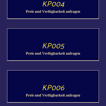
KP004
Preis und Verfügbarkeit anfragen
DETAILS
KP005
Preis und Verfügbarkeit anfragen
DETAILS
KP006
Preis und Verfügbarkeit anfragen