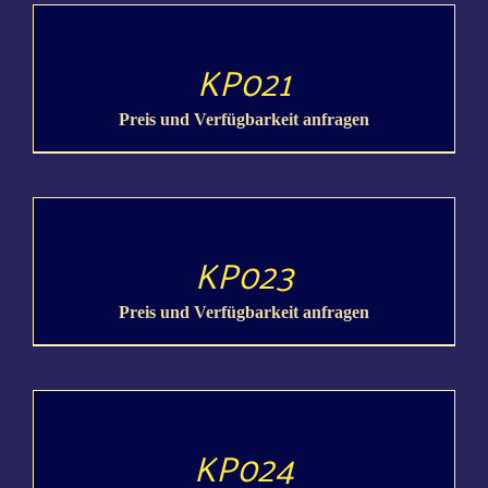
DETAILS
KP021
Preis und Verfügbarkeit anfragen
DETAILS
KP023
Preis und Verfügbarkeit anfragen
DETAILS
KP024