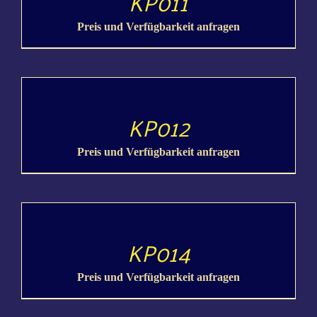
KP011
Preis und Verfügbarkeit anfragen
DETAILS
KP012
Preis und Verfügbarkeit anfragen
DETAILS
KP014
Preis und Verfügbarkeit anfragen