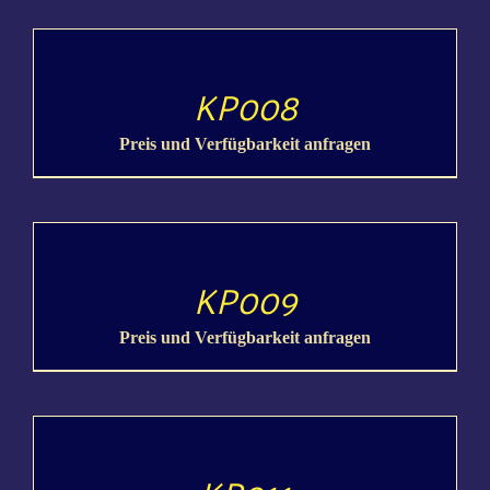
DETAILS
KP008
Preis und Verfügbarkeit anfragen
DETAILS
KP009
Preis und Verfügbarkeit anfragen
DETAILS