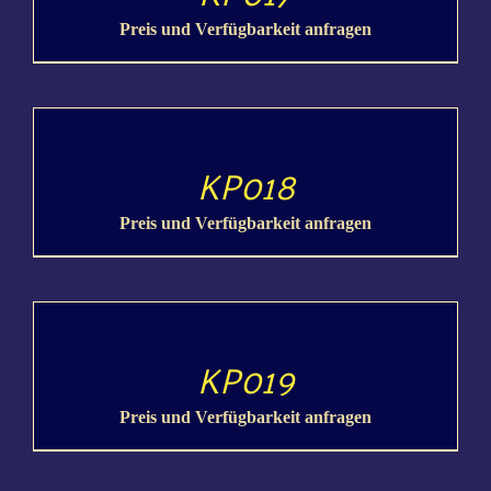
Preis und Verfügbarkeit anfragen
DETAILS
KP018
Preis und Verfügbarkeit anfragen
DETAILS
KP019
Preis und Verfügbarkeit anfragen