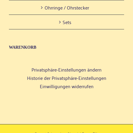
Ohr­rin­ge / Ohrstecker
Sets
WAREN­KORB
Privatsphäre-Einstellungen ändern
Historie der Privatsphäre-Einstellungen
Einwilligungen widerrufen