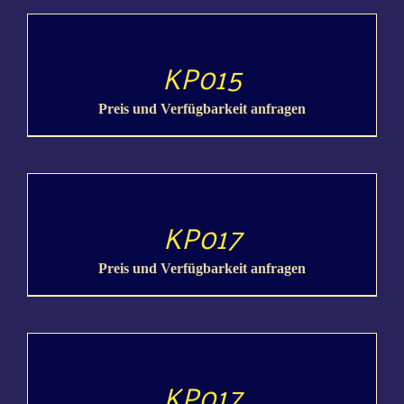
DETAILS
KP015
Preis und Verfügbarkeit anfragen
DETAILS
KP017
Preis und Verfügbarkeit anfragen
DETAILS
KP017