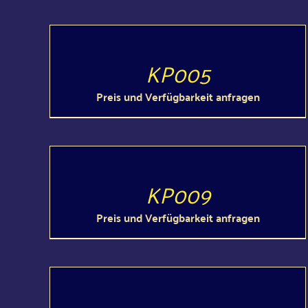
DETAILS
KP005
Preis und Verfügbarkeit anfragen
DETAILS
KP009
Preis und Verfügbarkeit anfragen
DETAILS