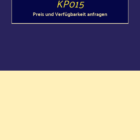
KP015
Preis und Verfügbarkeit anfragen