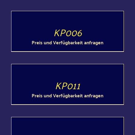
DETAILS
KP006
Preis und Verfügbarkeit anfragen
DETAILS
KP011
Preis und Verfügbarkeit anfragen
DETAILS