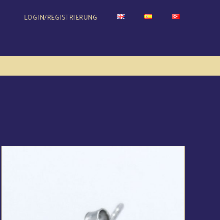
LOGIN/REGISTRIERUNG