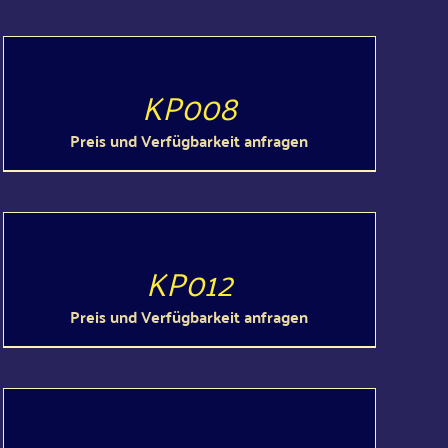
DETAILS
KP008
Preis und Verfügbarkeit anfragen
DETAILS
KP012
Preis und Verfügbarkeit anfragen
DETAILS