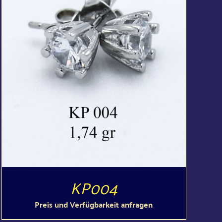
DETAILS
KP004
Preis und Verfügbarkeit anfragen