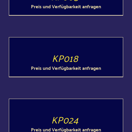
Preis und Ver­füg­bar­keit anfragen
DETAILS
KP018
Preis und Ver­füg­bar­keit anfragen
DETAILS
KP024
Preis und Ver­füg­bar­keit anfragen