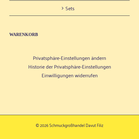
Sets
WAREN­KORB
Privatsphäre-Einstellungen ändern
Historie der Privatsphäre-Einstellungen
Einwilligungen widerrufen
©
2026 Schmuckgroßhandel Davut Filiz