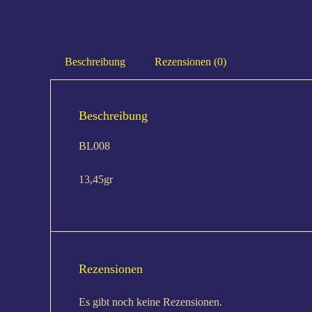
Beschreibung
Rezensionen (0)
Beschreibung
BL008
13,45gr
Rezensionen
Es gibt noch keine Rezensionen.