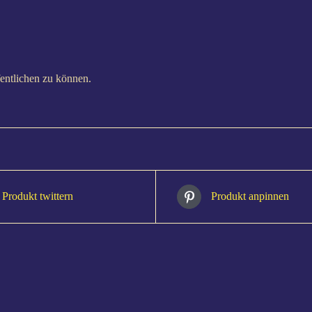
entlichen zu können.
Produkt twittern
Produkt anpinnen