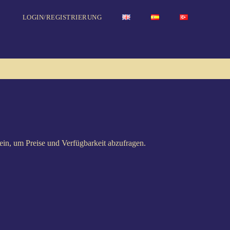
LOGIN/REGISTRIERUNG
h ein, um Preise und Verfügbarkeit abzufragen.