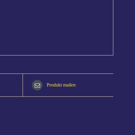
Produkt mailen