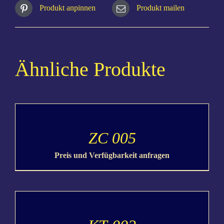
Produkt anpinnen
Produkt mailen
Ähnliche Produkte
DETAILS
ZC 005
Preis und Verfügbarkeit anfragen
DETAILS