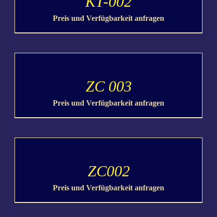
KT-002
Preis und Verfügbarkeit anfragen
DETAILS
ZC 003
Preis und Verfügbarkeit anfragen
DETAILS
ZC002
Preis und Verfügbarkeit anfragen