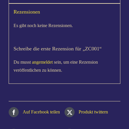
Rezensionen
Es gibt noch keine Rezensionen.
Schreibe die erste Rezension für „ZC001“
Du musst
angemeldet
sein, um eine Rezension
veröffentlichen zu können.
Auf Facebook teilen
Produkt twittern